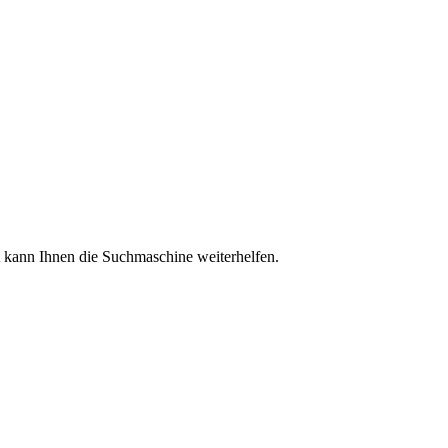
ht kann Ihnen die Suchmaschine weiterhelfen.