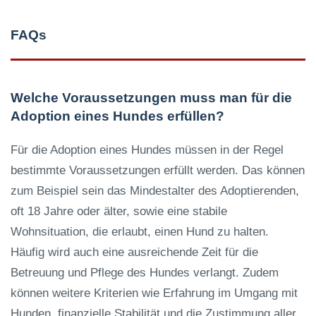
FAQs
Welche Voraussetzungen muss man für die
Adoption eines Hundes erfüllen?
Für die Adoption eines Hundes müssen in der Regel
bestimmte Voraussetzungen erfüllt werden. Das können
zum Beispiel sein das Mindestalter des Adoptierenden,
oft 18 Jahre oder älter, sowie eine stabile
Wohnsituation, die erlaubt, einen Hund zu halten.
Häufig wird auch eine ausreichende Zeit für die
Betreuung und Pflege des Hundes verlangt. Zudem
können weitere Kriterien wie Erfahrung im Umgang mit
Hunden, finanzielle Stabilität und die Zustimmung aller