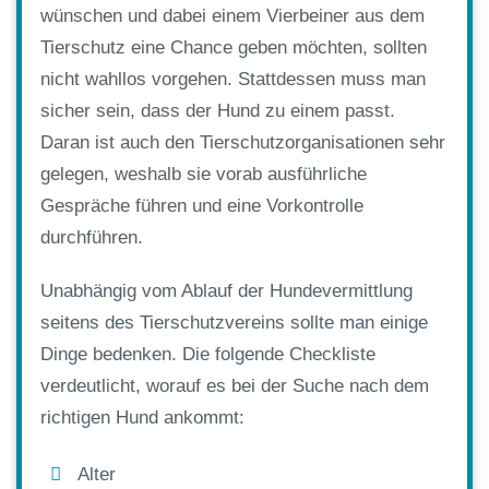
wünschen und dabei einem Vierbeiner aus dem
Tierschutz eine Chance geben möchten, sollten
nicht wahllos vorgehen. Stattdessen muss man
sicher sein, dass der Hund zu einem passt.
Daran ist auch den Tierschutzorganisationen sehr
gelegen, weshalb sie vorab ausführliche
Gespräche führen und eine Vorkontrolle
durchführen.
Unabhängig vom Ablauf der Hundevermittlung
seitens des Tierschutzvereins sollte man einige
Dinge bedenken. Die folgende Checkliste
verdeutlicht, worauf es bei der Suche nach dem
richtigen Hund ankommt:
Alter