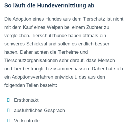
So läuft die Hundevermittlung ab
Die Adoption eines Hundes aus dem Tierschutz ist nicht
mit dem Kauf eines Welpen bei einem Züchter zu
vergleichen. Tierschutzhunde haben oftmals ein
schweres Schicksal und sollen es endlich besser
haben. Daher achten die Tierheime und
Tierschutzorganisationen sehr darauf, dass Mensch
und Tier bestmöglich zusammenpassen. Daher hat sich
ein Adoptionsverfahren entwickelt, das aus den
folgenden Teilen besteht:
Erstkontakt
ausführliches Gespräch
Vorkontrolle