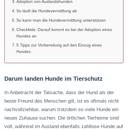
Adoption von Auslandshunden
So läuft die Hundevermittlung ab
So kann man die Hundevermittlung unterstützen
Checkliste: Darauf kommt es bei der Adoption eines
Hundes an
5 Tipps zur Vorbereitung auf den Einzug eines
Hundes
Darum landen Hunde im Tierschutz
In Anbetracht der Tatsache, dass der Hund als der
beste Freund des Menschen gilt, ist es oftmals nicht
nachvollziehbar, warum trotzdem so viele Hunde ein
neues Zuhause suchen. Die örtlichen Tierheime sind
voll, während im Ausland ebenfalls zahllose Hunde auf