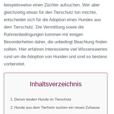
beispielsweise einen Züchter aufsuchen. Wer aber
gleichzeitig etwas für den Tierschutz tun möchte,
entscheidet sich für die Adoption eines Hundes aus
dem Tierschutz. Die Vermittlung sowie die
Rahmenbedingungen kommen mit einigen
Besonderheiten daher, die unbedingt Beachtung finden
sollten. Hier erfahren Interessierte viel Wissenswertes
rund um die Adoption von Hunden und sind so bestens
vorbereitet.
Inhaltsverzeichnis
Darum landen Hunde im Tierschutz
Hunde aus dem Tierheim suchen ein neues Zuhause