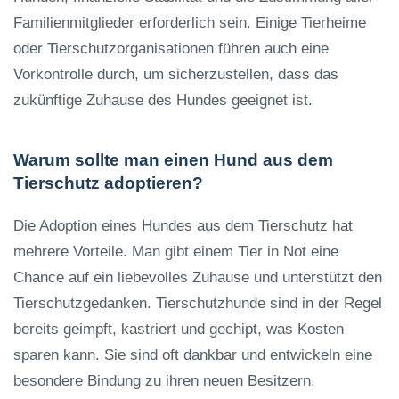
Familienmitglieder erforderlich sein. Einige Tierheime
oder Tierschutzorganisationen führen auch eine
Vorkontrolle durch, um sicherzustellen, dass das
zukünftige Zuhause des Hundes geeignet ist.
Warum sollte man einen Hund aus dem
Tierschutz adoptieren?
Die Adoption eines Hundes aus dem Tierschutz hat
mehrere Vorteile. Man gibt einem Tier in Not eine
Chance auf ein liebevolles Zuhause und unterstützt den
Tierschutzgedanken. Tierschutzhunde sind in der Regel
bereits geimpft, kastriert und gechipt, was Kosten
sparen kann. Sie sind oft dankbar und entwickeln eine
besondere Bindung zu ihren neuen Besitzern.