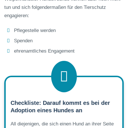
tun und sich folgendermaßen für den Tierschutz
engagieren:
Pflegestelle werden
Spenden
ehrenamtliches Engagement
Checkliste: Darauf kommt es bei der
Adoption eines Hundes an
All diejenigen, die sich einen Hund an ihrer Seite