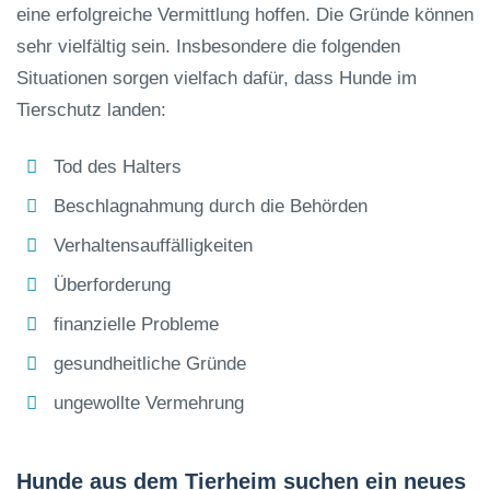
eine erfolgreiche Vermittlung hoffen. Die Gründe können
sehr vielfältig sein. Insbesondere die folgenden
Situationen sorgen vielfach dafür, dass Hunde im
Tierschutz landen:
Tod des Halters
Beschlagnahmung durch die Behörden
Verhaltensauffälligkeiten
Überforderung
finanzielle Probleme
gesundheitliche Gründe
ungewollte Vermehrung
Hunde aus dem Tierheim suchen ein neues