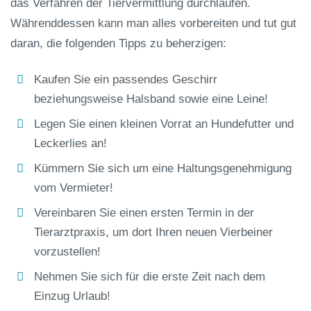
das Verfahren der Tiervermittlung durchlaufen.
Währenddessen kann man alles vorbereiten und tut gut
daran, die folgenden Tipps zu beherzigen:
Kaufen Sie ein passendes Geschirr
beziehungsweise Halsband sowie eine Leine!
Legen Sie einen kleinen Vorrat an Hundefutter und
Leckerlies an!
Kümmern Sie sich um eine Haltungsgenehmigung
vom Vermieter!
Vereinbaren Sie einen ersten Termin in der
Tierarztpraxis, um dort Ihren neuen Vierbeiner
vorzustellen!
Nehmen Sie sich für die erste Zeit nach dem
Einzug Urlaub!