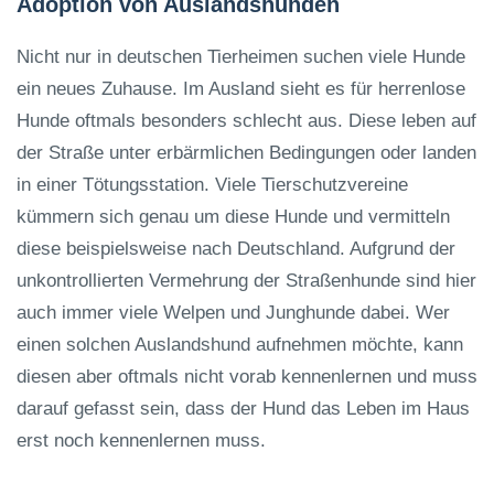
Adoption von Auslandshunden
Nicht nur in deutschen Tierheimen suchen viele Hunde
ein neues Zuhause. Im Ausland sieht es für herrenlose
Hunde oftmals besonders schlecht aus. Diese leben auf
der Straße unter erbärmlichen Bedingungen oder landen
in einer Tötungsstation. Viele Tierschutzvereine
kümmern sich genau um diese Hunde und vermitteln
diese beispielsweise nach Deutschland. Aufgrund der
unkontrollierten Vermehrung der Straßenhunde sind hier
auch immer viele Welpen und Junghunde dabei. Wer
einen solchen Auslandshund aufnehmen möchte, kann
diesen aber oftmals nicht vorab kennenlernen und muss
darauf gefasst sein, dass der Hund das Leben im Haus
erst noch kennenlernen muss.