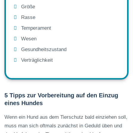
Größe
Rasse
Temperament
Wesen
Gesundheitszustand
Verträglichkeit
5 Tipps zur Vorbereitung auf den Einzug
eines Hundes
Wenn ein Hund aus dem Tierschutz bald einziehen soll,
muss man sich oftmals zunächst in Geduld üben und