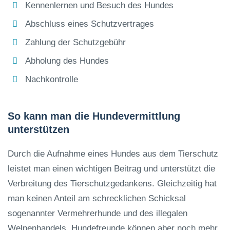
Kennenlernen und Besuch des Hundes
Abschluss eines Schutzvertrages
Zahlung der Schutzgebühr
Abholung des Hundes
Nachkontrolle
So kann man die Hundevermittlung
unterstützen
Durch die Aufnahme eines Hundes aus dem Tierschutz
leistet man einen wichtigen Beitrag und unterstützt die
Verbreitung des Tierschutzgedankens. Gleichzeitig hat
man keinen Anteil am schrecklichen Schicksal
sogenannter Vermehrerhunde und des illegalen
Welpenhandels. Hundefreunde können aber noch mehr