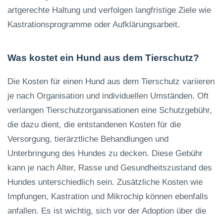
artgerechte Haltung und verfolgen langfristige Ziele wie
Kastrationsprogramme oder Aufklärungsarbeit.
Was kostet ein Hund aus dem Tierschutz?
Die Kosten für einen Hund aus dem Tierschutz variieren
je nach Organisation und individuellen Umständen. Oft
verlangen Tierschutzorganisationen eine Schutzgebühr,
die dazu dient, die entstandenen Kosten für die
Versorgung, tierärztliche Behandlungen und
Unterbringung des Hundes zu decken. Diese Gebühr
kann je nach Alter, Rasse und Gesundheitszustand des
Hundes unterschiedlich sein. Zusätzliche Kosten wie
Impfungen, Kastration und Mikrochip können ebenfalls
anfallen. Es ist wichtig, sich vor der Adoption über die