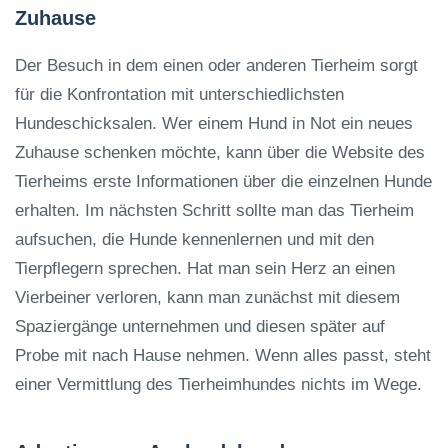
Zuhause
Der Besuch in dem einen oder anderen Tierheim sorgt
für die Konfrontation mit unterschiedlichsten
Hundeschicksalen. Wer einem Hund in Not ein neues
Zuhause schenken möchte, kann über die Website des
Tierheims erste Informationen über die einzelnen Hunde
erhalten. Im nächsten Schritt sollte man das Tierheim
aufsuchen, die Hunde kennenlernen und mit den
Tierpflegern sprechen. Hat man sein Herz an einen
Vierbeiner verloren, kann man zunächst mit diesem
Spaziergänge unternehmen und diesen später auf
Probe mit nach Hause nehmen. Wenn alles passt, steht
einer Vermittlung des Tierheimhundes nichts im Wege.