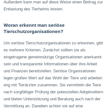
Außerdem kann man auf diese Weise einen Beitrag zur
Entlastung des Tierheims leisten.
Woran erkennt man seriöse
Tierschutzorganisationen?
Um seriöse Tierschutzorganisationen zu erkennen, gibt
es mehrere Kriterien. Zunächst sollten sie als
eingetragene gemeinnützige Organisationen anerkannt
sein und transparente Informationen über ihre Arbeit
und Finanzen bereitstellen. Seriöse Organisationen
legen großen Wert auf das Wohl der Tiere und arbeiten
eng mit Tierärzten zusammen. Sie vermitteln die Tiere
nach sorgfältiger Prüfung der potenziellen Adoptiveltern
und bieten Unterstützung und Beratung auch nach der
Vermittlung an. Daneben achten sie auf eine