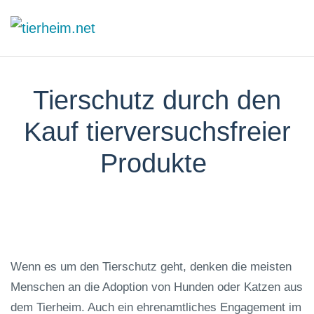
Skip to main content
Tierschutz durch den
Kauf tierversuchsfreier
Produkte
Wenn es um den Tierschutz geht, denken die meisten
Menschen an die Adoption von Hunden oder Katzen aus
dem Tierheim. Auch ein ehrenamtliches Engagement im