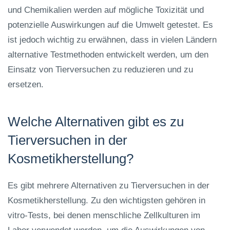
und Chemikalien werden auf mögliche Toxizität und
potenzielle Auswirkungen auf die Umwelt getestet. Es
ist jedoch wichtig zu erwähnen, dass in vielen Ländern
alternative Testmethoden entwickelt werden, um den
Einsatz von Tierversuchen zu reduzieren und zu
ersetzen.
Welche Alternativen gibt es zu
Tierversuchen in der
Kosmetikherstellung?
Es gibt mehrere Alternativen zu Tierversuchen in der
Kosmetikherstellung. Zu den wichtigsten gehören in
vitro-Tests, bei denen menschliche Zellkulturen im