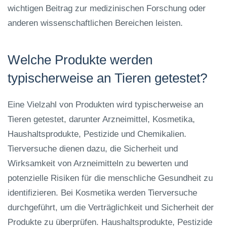
wichtigen Beitrag zur medizinischen Forschung oder
anderen wissenschaftlichen Bereichen leisten.
Welche Produkte werden
typischerweise an Tieren getestet?
Eine Vielzahl von Produkten wird typischerweise an
Tieren getestet, darunter Arzneimittel, Kosmetika,
Haushaltsprodukte, Pestizide und Chemikalien.
Tierversuche dienen dazu, die Sicherheit und
Wirksamkeit von Arzneimitteln zu bewerten und
potenzielle Risiken für die menschliche Gesundheit zu
identifizieren. Bei Kosmetika werden Tierversuche
durchgeführt, um die Verträglichkeit und Sicherheit der
Produkte zu überprüfen. Haushaltsprodukte, Pestizide