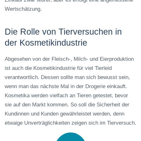
Wertschätzung.
Die Rolle von Tierversuchen in
der Kosmetikindustrie
Abgesehen von der Fleisch-, Milch- und Eierproduktion
ist auch die Kosmetikindustrie für viel Tierleid
verantwortlich. Dessen sollte man sich bewusst sein,
wenn man das nächste Mal in der Drogerie einkauft.
Kosmetika werden vielfach an Tieren getestet, bevor
sie auf den Markt kommen. So soll die Sicherheit der
Kundinnen und Kunden gewährleistet werden, denn
etwaige Unverträglichkeiten zeigen sich im Tierversuch.