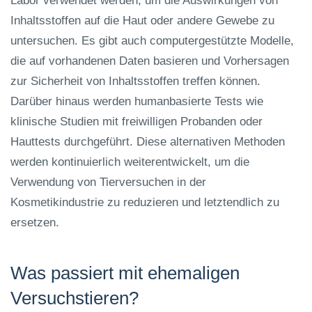
Labor verwendet werden, um die Auswirkungen von
Inhaltsstoffen auf die Haut oder andere Gewebe zu
untersuchen. Es gibt auch computergestützte Modelle,
die auf vorhandenen Daten basieren und Vorhersagen
zur Sicherheit von Inhaltsstoffen treffen können.
Darüber hinaus werden humanbasierte Tests wie
klinische Studien mit freiwilligen Probanden oder
Hauttests durchgeführt. Diese alternativen Methoden
werden kontinuierlich weiterentwickelt, um die
Verwendung von Tierversuchen in der
Kosmetikindustrie zu reduzieren und letztendlich zu
ersetzen.
Was passiert mit ehemaligen
Versuchstieren?