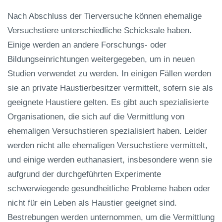
Nach Abschluss der Tierversuche können ehemalige
Versuchstiere unterschiedliche Schicksale haben.
Einige werden an andere Forschungs- oder
Bildungseinrichtungen weitergegeben, um in neuen
Studien verwendet zu werden. In einigen Fällen werden
sie an private Haustierbesitzer vermittelt, sofern sie als
geeignete Haustiere gelten. Es gibt auch spezialisierte
Organisationen, die sich auf die Vermittlung von
ehemaligen Versuchstieren spezialisiert haben. Leider
werden nicht alle ehemaligen Versuchstiere vermittelt,
und einige werden euthanasiert, insbesondere wenn sie
aufgrund der durchgeführten Experimente
schwerwiegende gesundheitliche Probleme haben oder
nicht für ein Leben als Haustier geeignet sind.
Bestrebungen werden unternommen, um die Vermittlung