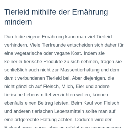
Tierleid mithilfe der Ernährung
mindern
Durch die eigene Ernährung kann man viel Tierleid
verhindern. Viele Tierfreunde entscheiden sich daher für
eine vegetarische oder vegane Kost. Indem sie
keinerlei tierische Produkte zu sich nehmen, tragen sie
schließlich auch nicht zur Massentierhaltung und dem
damit verbundenen Tierleid bei. Aber diejenigen, die
nicht gänzlich auf Fleisch, Milch, Eier und andere
tierische Lebensmittel verzichten wollen, können
ebenfalls einen Beitrag leisten. Beim Kauf von Fleisch
und anderen tierischen Lebensmitteln sollte man auf
eine artgerechte Haltung achten. Dadurch wird der
Einkauf zwar teurer, aber es erfolgt eine angemessene