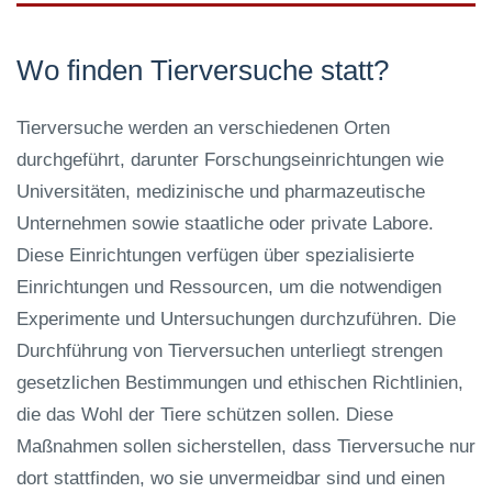
Wo finden Tierversuche statt?
Tierversuche werden an verschiedenen Orten
durchgeführt, darunter Forschungseinrichtungen wie
Universitäten, medizinische und pharmazeutische
Unternehmen sowie staatliche oder private Labore.
Diese Einrichtungen verfügen über spezialisierte
Einrichtungen und Ressourcen, um die notwendigen
Experimente und Untersuchungen durchzuführen. Die
Durchführung von Tierversuchen unterliegt strengen
gesetzlichen Bestimmungen und ethischen Richtlinien,
die das Wohl der Tiere schützen sollen. Diese
Maßnahmen sollen sicherstellen, dass Tierversuche nur
dort stattfinden, wo sie unvermeidbar sind und einen