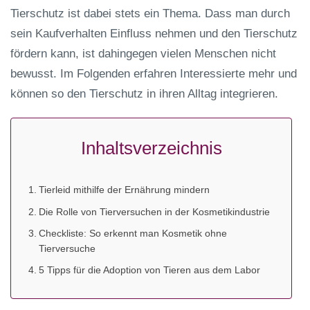
Tierschutz ist dabei stets ein Thema. Dass man durch
sein Kaufverhalten Einfluss nehmen und den Tierschutz
fördern kann, ist dahingegen vielen Menschen nicht
bewusst. Im Folgenden erfahren Interessierte mehr und
können so den Tierschutz in ihren Alltag integrieren.
Inhaltsverzeichnis
Tierleid mithilfe der Ernährung mindern
Die Rolle von Tierversuchen in der Kosmetikindustrie
Checkliste: So erkennt man Kosmetik ohne
Tierversuche
5 Tipps für die Adoption von Tieren aus dem Labor