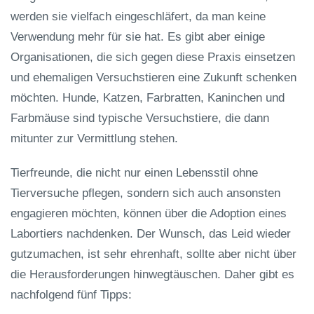
werden sie vielfach eingeschläfert, da man keine
Verwendung mehr für sie hat. Es gibt aber einige
Organisationen, die sich gegen diese Praxis einsetzen
und ehemaligen Versuchstieren eine Zukunft schenken
möchten. Hunde, Katzen, Farbratten, Kaninchen und
Farbmäuse sind typische Versuchstiere, die dann
mitunter zur Vermittlung stehen.
Tierfreunde, die nicht nur einen Lebensstil ohne
Tierversuche pflegen, sondern sich auch ansonsten
engagieren möchten, können über die Adoption eines
Labortiers nachdenken. Der Wunsch, das Leid wieder
gutzumachen, ist sehr ehrenhaft, sollte aber nicht über
die Herausforderungen hinwegtäuschen. Daher gibt es
nachfolgend fünf Tipps: