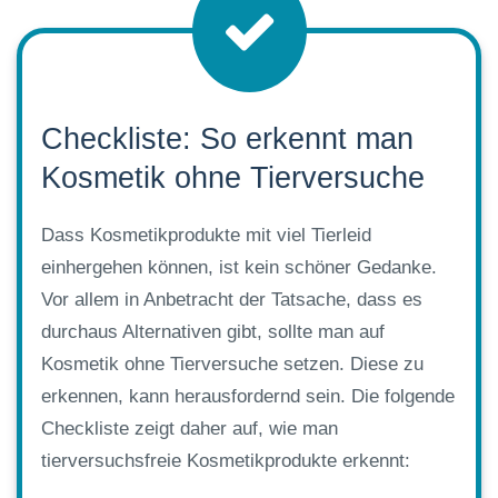
Checkliste: So erkennt man
Kosmetik ohne Tierversuche
Dass Kosmetikprodukte mit viel Tierleid
einhergehen können, ist kein schöner Gedanke.
Vor allem in Anbetracht der Tatsache, dass es
durchaus Alternativen gibt, sollte man auf
Kosmetik ohne Tierversuche setzen. Diese zu
erkennen, kann herausfordernd sein. Die folgende
Checkliste zeigt daher auf, wie man
tierversuchsfreie Kosmetikprodukte erkennt: