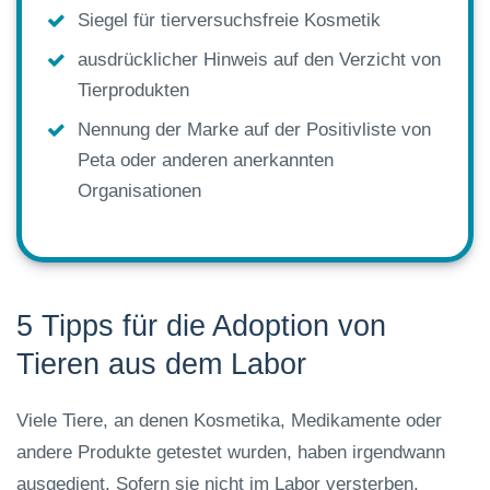
Siegel für tierversuchsfreie Kosmetik
ausdrücklicher Hinweis auf den Verzicht von
Tierprodukten
Nennung der Marke auf der Positivliste von
Peta oder anderen anerkannten
Organisationen
5 Tipps für die Adoption von
Tieren aus dem Labor
Viele Tiere, an denen Kosmetika, Medikamente oder
andere Produkte getestet wurden, haben irgendwann
ausgedient. Sofern sie nicht im Labor versterben,