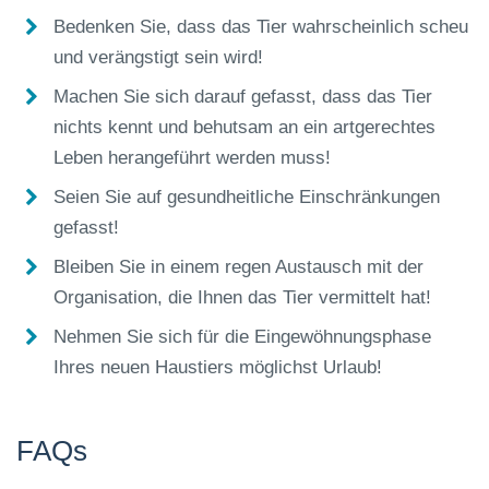
Bedenken Sie, dass das Tier wahrscheinlich scheu
und verängstigt sein wird!
Machen Sie sich darauf gefasst, dass das Tier
nichts kennt und behutsam an ein artgerechtes
Leben herangeführt werden muss!
Seien Sie auf gesundheitliche Einschränkungen
gefasst!
Bleiben Sie in einem regen Austausch mit der
Organisation, die Ihnen das Tier vermittelt hat!
Nehmen Sie sich für die Eingewöhnungsphase
Ihres neuen Haustiers möglichst Urlaub!
FAQs